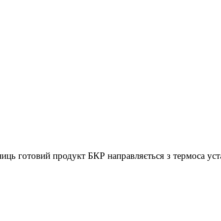
ниць готовий продукт БКР направляється з термоса уст