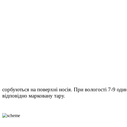
сорбуються на поверхні носія. При вологості 7-9 оди
відповідно марковану тару.