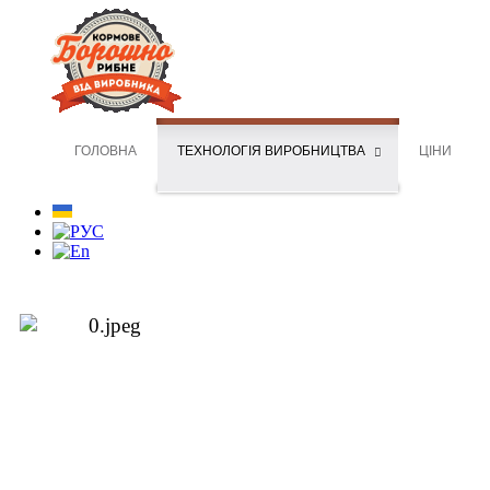
ГОЛОВНА
ТЕХНОЛОГІЯ ВИРОБНИЦТВА
ЦІНИ
Технологія виробництва бо