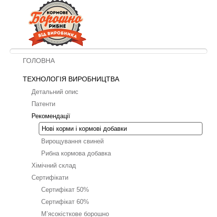
ГОЛОВНА
ТЕХНОЛОГІЯ ВИРОБНИЦТВА
Детальний опис
Патенти
Рекомендації
Нові корми і кормові добавки
Вирощування свиней
Рибна кормова добавка
Хімічний склад
Сертифікати
Сертифікат 50%
Сертифікат 60%
М’ясокісткове борошно