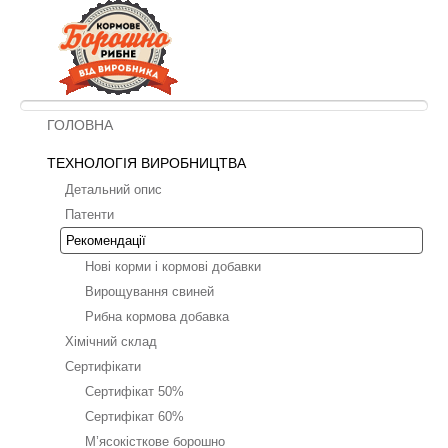
ГОЛОВНА
ТЕХНОЛОГІЯ ВИРОБНИЦТВА
Детальний опис
Патенти
Рекомендації
Нові корми і кормові добавки
Вирощування свиней
Рибна кормова добавка
Хімічний склад
Сертифікати
Сертифікат 50%
Сертифікат 60%
М’ясокісткове борошно