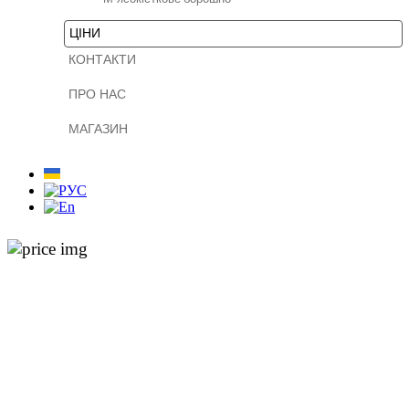
ЦІНИ
КОНТАКТИ
ПРО НАС
МАГАЗИН